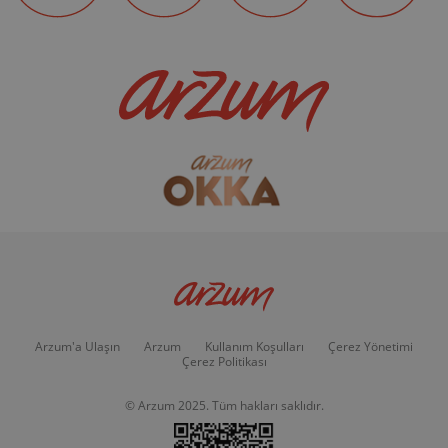
Arzum'a Ulaşın
Arzum
Kullanım Koşulları
Çerez Yönetimi
Çerez Politikası
© Arzum 2025. Tüm hakları saklıdır.