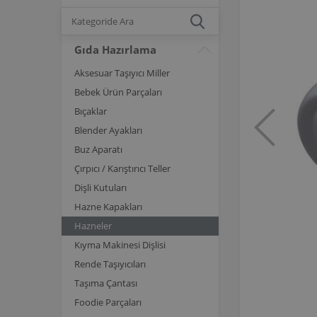
Gıda Hazırlama
Aksesuar Taşıyıcı Miller
Bebek Ürün Parçaları
Bıçaklar
Blender Ayakları
Buz Aparatı
Çırpıcı / Karıştırıcı Teller
Dişli Kutuları
Hazne Kapakları
Hazneler
Kıyma Makinesi Dişlisi
Rende Taşıyıcıları
Taşıma Çantası
Foodie Parçaları