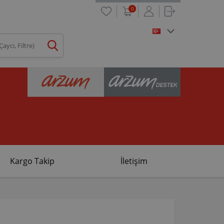
0
Kargo Takip
İletişim