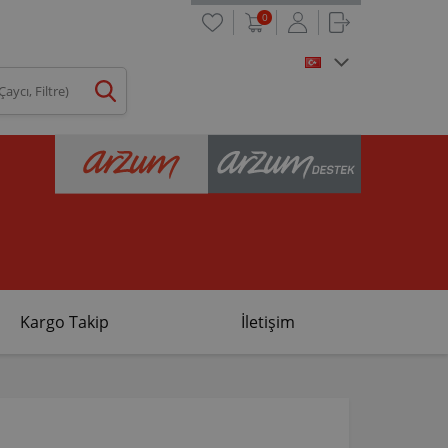
0
Kargo Takip
İletişim