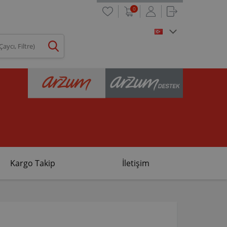
0
Kargo Takip
İletişim