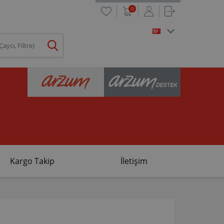
0
Kargo Takip
İletişim