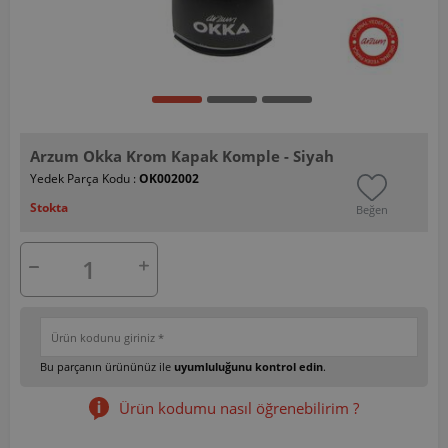
Arzum Okka Krom Kapak Komple - Siyah
Yedek Parça Kodu :
OK002002
Stokta
Beğen
Bu parçanın ürününüz ile
uyumluluğunu kontrol edin
.
Ürün kodumu nasıl öğrenebilirim ?