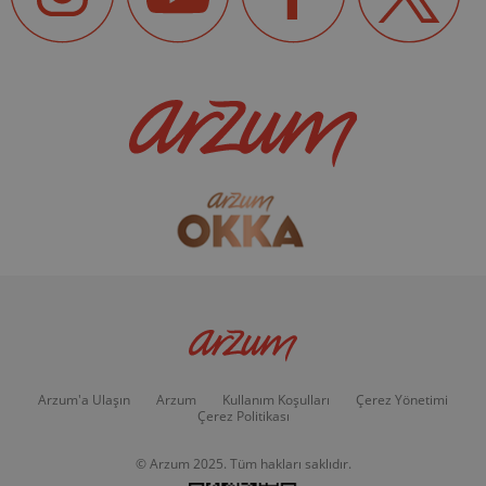
Arzum'a Ulaşın
Arzum
Kullanım Koşulları
Çerez Yönetimi
Çerez Politikası
© Arzum 2025. Tüm hakları saklıdır.