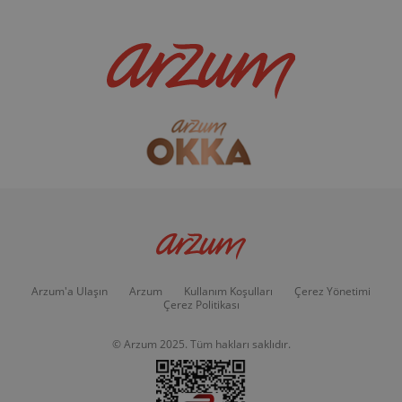
Arzum'a Ulaşın
Arzum
Kullanım Koşulları
Çerez Yönetimi
Çerez Politikası
© Arzum 2025. Tüm hakları saklıdır.