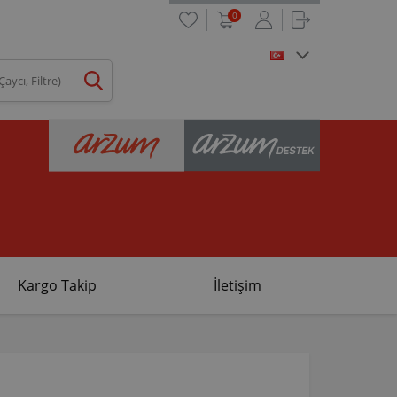
0
Kargo Takip
İletişim