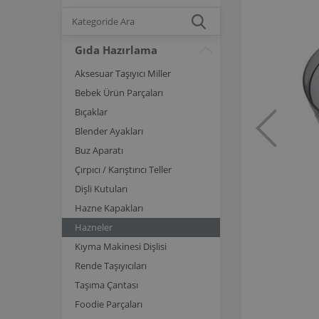
Gıda Hazırlama
Aksesuar Taşıyıcı Miller
Bebek Ürün Parçaları
Bıçaklar
Blender Ayakları
Buz Aparatı
Çırpıcı / Karıştırıcı Teller
Dişli Kutuları
Hazne Kapakları
Hazneler
Kıyma Makinesi Dişlisi
Rende Taşıyıcıları
Taşıma Çantası
Foodie Parçaları