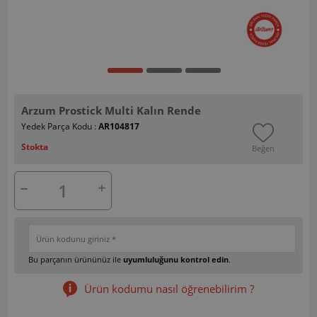
Arzum Prostick Multi Kalın Rende
Yedek Parça Kodu :
AR104817
Stokta
Beğen
Bu parçanın ürününüz ile
uyumluluğunu kontrol edin
.
Ürün kodumu nasıl öğrenebilirim ?