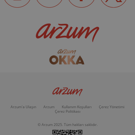
Arzum'a Ulaşın
Arzum
Kullanım Koşulları
Çerez Yönetimi
Çerez Politikası
© Arzum 2025. Tüm hakları saklıdır.