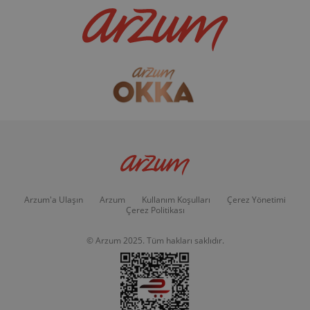
Arzum'a Ulaşın
Arzum
Kullanım Koşulları
Çerez Yönetimi
Çerez Politikası
© Arzum 2025. Tüm hakları saklıdır.