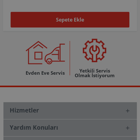
Sepete Ekle
Yetkili Servis
Evden Eve Servis
Olmak İstiyorum
Hizmetler
Yardım Konuları