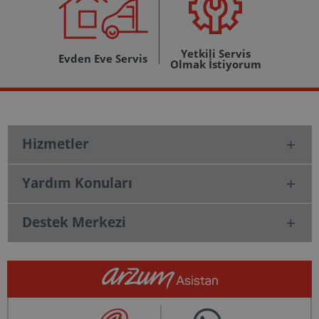
Yetkili Servis
Evden Eve Servis
Olmak İstiyorum
Hizmetler
Yardım Konuları
Destek Merkezi