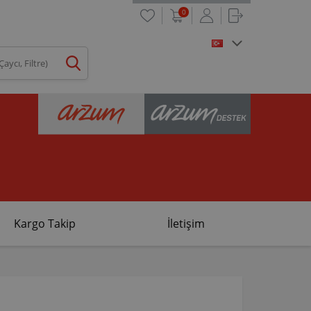
0
Kargo Takip
İletişim