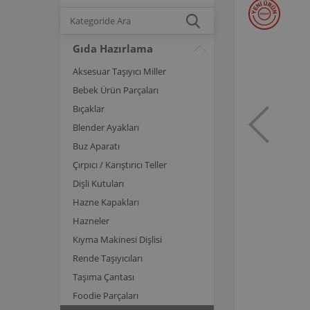
Gıda Hazırlama
Aksesuar Taşıyıcı Miller
Bebek Ürün Parçaları
Bıçaklar
Blender Ayakları
Buz Aparatı
Çırpıcı / Karıştırıcı Teller
Dişli Kutuları
Hazne Kapakları
Hazneler
Kıyma Makinesi Dişlisi
Rende Taşıyıcıları
Taşıma Çantası
Foodie Parçaları