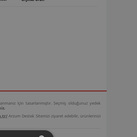
anmanız için tasarlanmıştır. Seçmiş olduğunuz yedek
iz.
.tr/
Arzum Destek Sitemizi ziyaret edebilir, ürünlerinizi