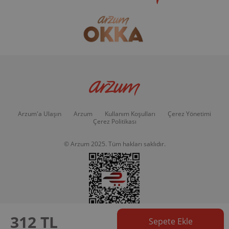
Arzum'a Ulaşın
Arzum
Kullanım Koşulları
Çerez Yönetimi
Çerez Politikası
© Arzum 2025. Tüm hakları saklıdır.
312 TL
Sepete Ekle