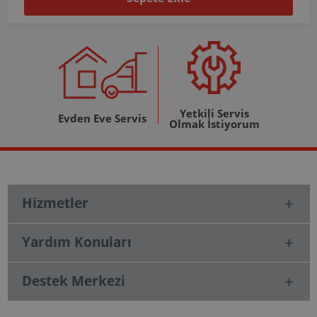
Yetkili Servis
Evden Eve Servis
Olmak İstiyorum
Hizmetler
Yardım Konuları
Destek Merkezi