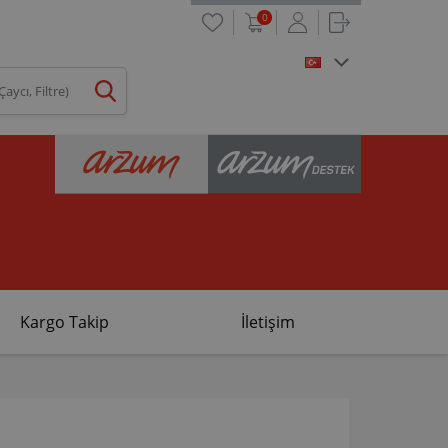
0
Kargo Takip
İletişim