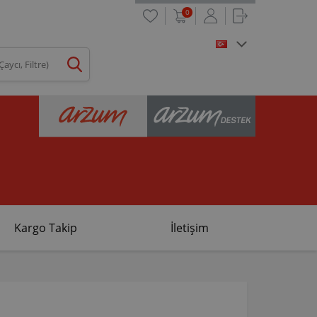
0
Kargo Takip
İletişim