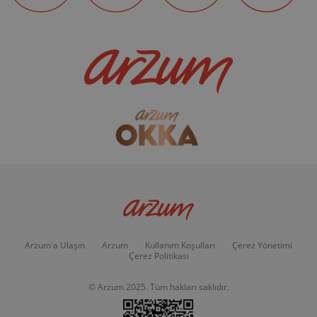
Arzum'a Ulaşın
Arzum
Kullanım Koşulları
Çerez Yönetimi
Çerez Politikası
© Arzum 2025. Tüm hakları saklıdır.