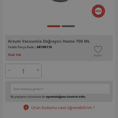
Arzum Vacuumix Doğrayıcı Hazne 700 ML
Yedek Parça Kodu :
AR106116
Stok Yok
Beğen
Bu parçanın ürününüz ile
uyumluluğunu kontrol edin
.
Ürün kodumu nasıl öğrenebilirim ?