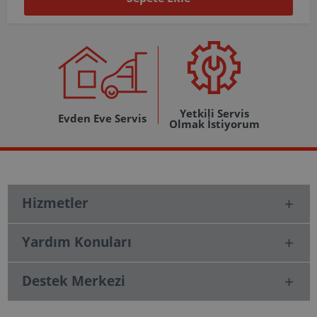
Yetkili Servis
Evden Eve Servis
Olmak İstiyorum
Hizmetler
Yardım Konuları
Destek Merkezi