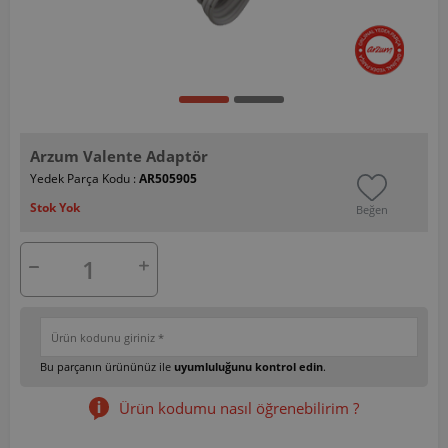
Arzum Valente Adaptör
Yedek Parça Kodu :
AR505905
Stok Yok
Beğen
Bu parçanın ürününüz ile
uyumluluğunu kontrol edin
.
Ürün kodumu nasıl öğrenebilirim ?