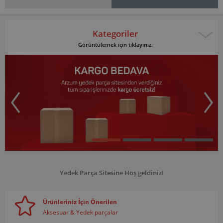
Kategoriler
Görüntülemek için tıklayınız.
Yedek Parça Sitesine Hoş geldiniz!
Ürünleriniz İçin Önerilen
Aksesuar & Yedek parçalar