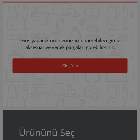
Giriş yaparak ürünleriniz için önerebileceğimiz
aksesuar ve yedek parçaları görebilirsiniz.
Giriş Yap
Ürününü Seç